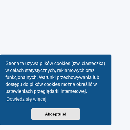
Strona ta używa plików cookies (tzw. ciasteczka)
w celach statystycznych, reklamowych oraz
funkcjonalnych. Warunki przechowywania lub
dostępu do plików cookies można określić w
ustawieniach przeglądarki internetowej.
Dowiedz się więcej
Akceptuję!