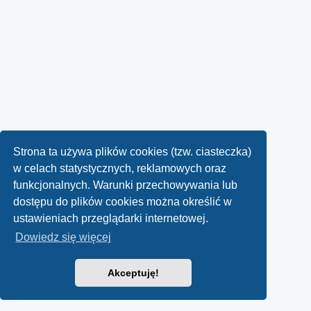
Strona ta używa plików cookies (tzw. ciasteczka)
w celach statystycznych, reklamowych oraz
funkcjonalnych. Warunki przechowywania lub
dostępu do plików cookies można określić w
ustawieniach przeglądarki internetowej.
Dowiedz się więcej
Akceptuję!